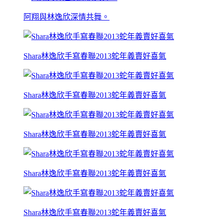
阿翔與林逸欣深情共舞。
Shara林逸欣手寫春聯2013蛇年義賣好喜氣
Shara林逸欣手寫春聯2013蛇年義賣好喜氣
Shara林逸欣手寫春聯2013蛇年義賣好喜氣
Shara林逸欣手寫春聯2013蛇年義賣好喜氣
Shara林逸欣手寫春聯2013蛇年義賣好喜氣