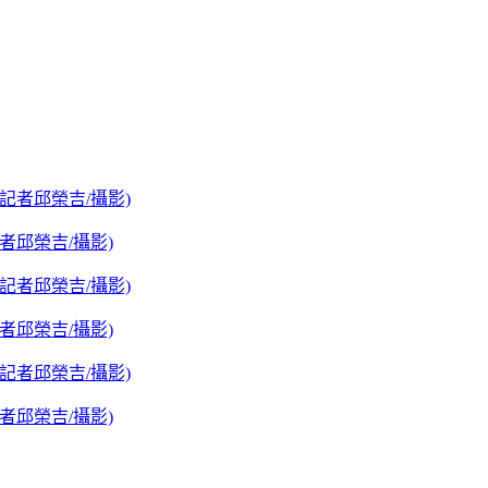
者邱榮吉/攝影)
者邱榮吉/攝影)
者邱榮吉/攝影)