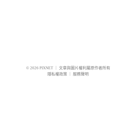
© 2026
PIXNET
｜
文章與圖片權利屬原作者所有
隱私權政策
｜
服務聲明