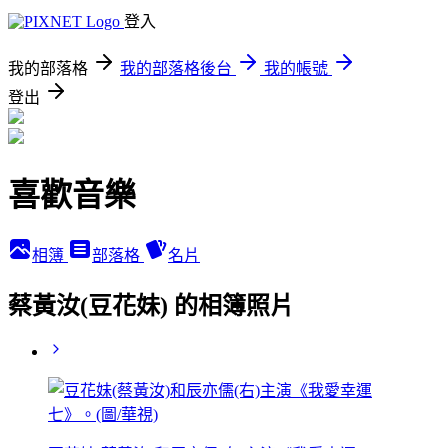
登入
我的部落格
我的部落格後台
我的帳號
登出
喜歡音樂
相簿
部落格
名片
蔡黃汝(豆花妹) 的相簿照片