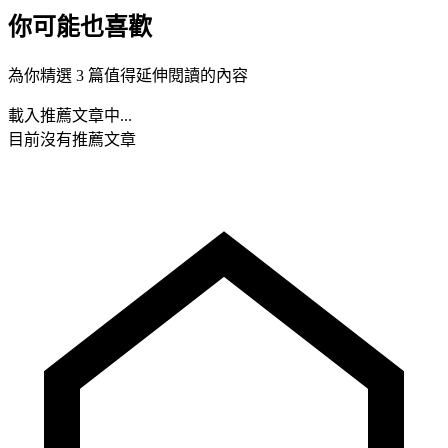
你可能也喜歡
為你精選 3 篇值得延伸閱讀的內容
載入推薦文章中...
目前沒有推薦文章