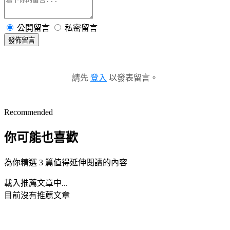
公開留言
私密留言
發佈留言
請先
登入
以發表留言。
Recommended
你可能也喜歡
為你精選 3 篇值得延伸閱讀的內容
載入推薦文章中...
目前沒有推薦文章